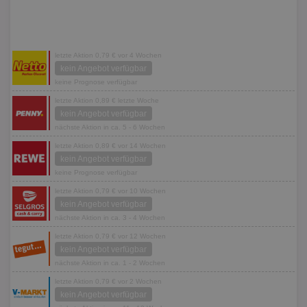
letzte Aktion 0,79 € vor 4 Wochen
kein Angebot verfügbar
keine Prognose verfügbar
letzte Aktion 0,89 € letzte Woche
kein Angebot verfügbar
nächste Aktion in ca. 5 - 6 Wochen
letzte Aktion 0,89 € vor 14 Wochen
kein Angebot verfügbar
keine Prognose verfügbar
letzte Aktion 0,79 € vor 10 Wochen
kein Angebot verfügbar
nächste Aktion in ca. 3 - 4 Wochen
letzte Aktion 0,79 € vor 12 Wochen
kein Angebot verfügbar
nächste Aktion in ca. 1 - 2 Wochen
letzte Aktion 0,79 € vor 2 Wochen
kein Angebot verfügbar