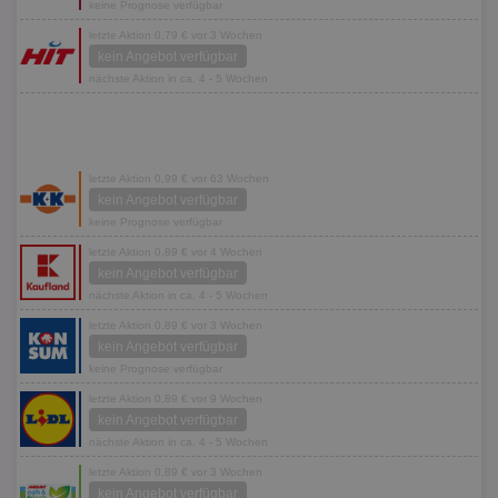
keine Prognose verfügbar
letzte Aktion 0,79 € vor 3 Wochen
kein Angebot verfügbar
nächste Aktion in ca. 4 - 5 Wochen
letzte Aktion 0,99 € vor 63 Wochen
kein Angebot verfügbar
keine Prognose verfügbar
letzte Aktion 0,89 € vor 4 Wochen
kein Angebot verfügbar
nächste Aktion in ca. 4 - 5 Wochen
letzte Aktion 0,89 € vor 3 Wochen
kein Angebot verfügbar
keine Prognose verfügbar
letzte Aktion 0,89 € vor 9 Wochen
kein Angebot verfügbar
nächste Aktion in ca. 4 - 5 Wochen
letzte Aktion 0,89 € vor 3 Wochen
kein Angebot verfügbar