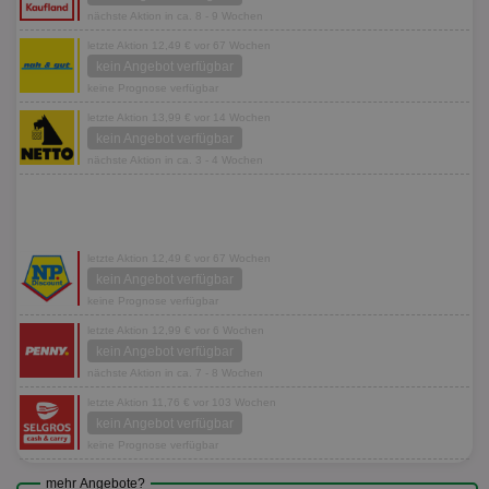
nächste Aktion in ca. 8 - 9 Wochen
letzte Aktion 12,49 € vor 67 Wochen
kein Angebot verfügbar
keine Prognose verfügbar
letzte Aktion 13,99 € vor 14 Wochen
kein Angebot verfügbar
nächste Aktion in ca. 3 - 4 Wochen
letzte Aktion 12,49 € vor 67 Wochen
kein Angebot verfügbar
keine Prognose verfügbar
letzte Aktion 12,99 € vor 6 Wochen
kein Angebot verfügbar
nächste Aktion in ca. 7 - 8 Wochen
letzte Aktion 11,76 € vor 103 Wochen
kein Angebot verfügbar
keine Prognose verfügbar
mehr Angebote?