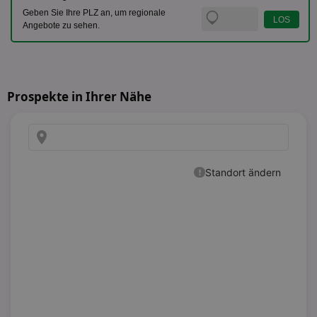
Geben Sie Ihre PLZ an, um regionale
Angebote zu sehen.
Prospekte in Ihrer Nähe