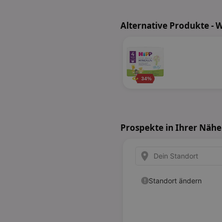
Alternative Produkte - 
34%
Prospekte in Ihrer Nähe