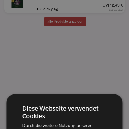
UVP 2,49 €
10 Stück
(52g)
0,25 € je Stück
alle Produkte anzeigen
Diese Webseite verwendet
Cookies
Durch die weitere Nutzung unserer