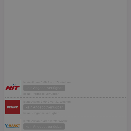
letzte Aktion 5,49 € vor 15 Wochen
kein Angebot verfügbar
keine Prognose verfügbar
letzte Aktion 6,99 € vor 31 Wochen
kein Angebot verfügbar
keine Prognose verfügbar
letzte Aktion 6,49 € letzte Woche
kein Angebot verfügbar