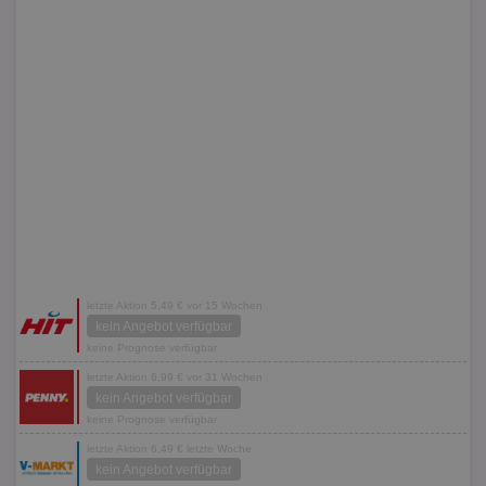
letzte Aktion 5,49 € vor 15 Wochen
kein Angebot verfügbar
keine Prognose verfügbar
letzte Aktion 6,99 € vor 31 Wochen
kein Angebot verfügbar
keine Prognose verfügbar
letzte Aktion 6,49 € letzte Woche
kein Angebot verfügbar