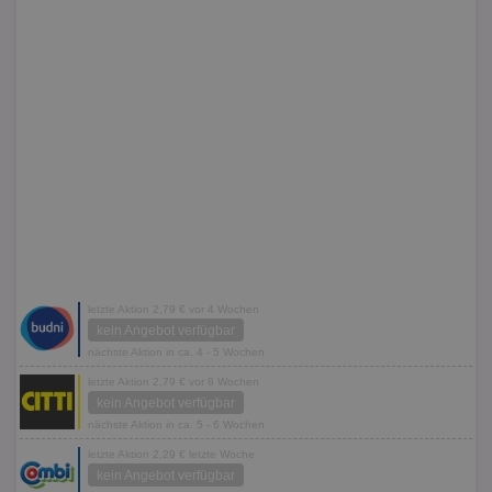
letzte Aktion 2,79 € vor 4 Wochen
kein Angebot verfügbar
nächste Aktion in ca. 4 - 5 Wochen
letzte Aktion 2,79 € vor 8 Wochen
kein Angebot verfügbar
nächste Aktion in ca. 5 - 6 Wochen
letzte Aktion 2,29 € letzte Woche
kein Angebot verfügbar