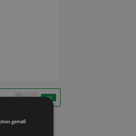
ookies gemäß