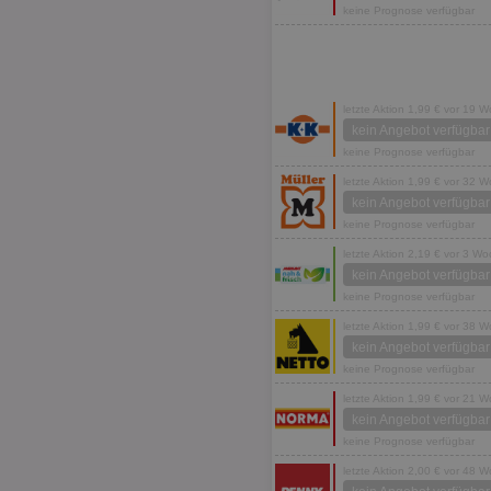
keine Prognose verfügbar
letzte Aktion 1,99 € vor 19 
kein Angebot verfügbar
keine Prognose verfügbar
letzte Aktion 1,99 € vor 32 
kein Angebot verfügbar
keine Prognose verfügbar
letzte Aktion 2,19 € vor 3 W
kein Angebot verfügbar
keine Prognose verfügbar
letzte Aktion 1,99 € vor 38 
kein Angebot verfügbar
keine Prognose verfügbar
letzte Aktion 1,99 € vor 21 
kein Angebot verfügbar
keine Prognose verfügbar
letzte Aktion 2,00 € vor 48 