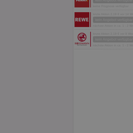
kein Angebot verfügbar
keine Prognose verfügbar
letzte Aktion 2,19 € vor 14 
kein Angebot verfügbar
nächste Aktion in ca. 1 - 2 
letzte Aktion 2,19 € vor 8 W
kein Angebot verfügbar
nächste Aktion in ca. 1 - 2 