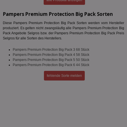
alle Produkte anzeigen
Pampers Premium Protection Big Pack Sorten
Diese Pampers Premium Protection Big Pack Sorten werden vom Hersteller
produziert. Es gelten nicht zwangsläufig alle Pampers Premium Protection Big
Pack Angebote Selgros bzw. der Pampers Premium Protection Big Pack Preis
Selgros für alle Sorten des Herstellers.
Pampers Premium Protection Big Pack 3 68 Stück
Pampers Premium Protection Big Pack 4 58 Stück
Pampers Premium Protection Big Pack 5 50 Stück
Pampers Premium Protection Big Pack 6 44 Stück
fehlende Sorte melden