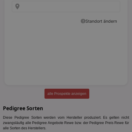
alle Prospekte anzeigen
Pedigree Sorten
Diese Pedigree Sorten werden vom Hersteller produziert. Es gelten nicht
zwangsläufig alle Pedigree Angebote Rewe bzw. der Pedigree Preis Rewe für
alle Sorten des Herstellers.