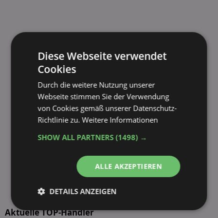
Diese Webseite verwendet
Cookies
Durch die weitere Nutzung unserer
Webseite stimmen Sie der Verwendung
von Cookies gemäß unserer Datenschutz-
Richtlinie zu.
Weitere Informationen
SHOW ALL PARTNERS
(1498) →
ALLE AKZEPTIEREN
DETAILS ANZEIGEN
Unbedingt
Performance
Aktuelle TOP-Händler