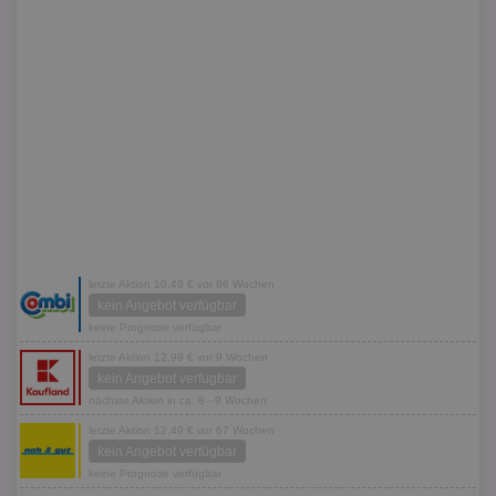
letzte Aktion 10,49 € vor 86 Wochen
kein Angebot verfügbar
keine Prognose verfügbar
letzte Aktion 12,99 € vor 9 Wochen
kein Angebot verfügbar
nächste Aktion in ca. 8 - 9 Wochen
letzte Aktion 12,49 € vor 67 Wochen
kein Angebot verfügbar
keine Prognose verfügbar