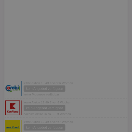
letzte Aktion 10,49 € vor 86 Wochen
kein Angebot verfügbar
keine Prognose verfügbar
letzte Aktion 12,99 € vor 9 Wochen
kein Angebot verfügbar
nächste Aktion in ca. 8 - 9 Wochen
letzte Aktion 12,49 € vor 67 Wochen
kein Angebot verfügbar