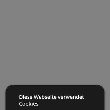
Diese Webseite verwendet
Cookies