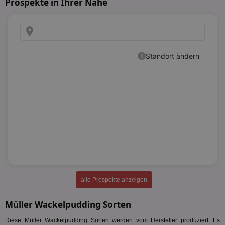
Prospekte in Ihrer Nähe
alle Prospekte anzeigen
Müller Wackelpudding Sorten
Diese Müller Wackelpudding Sorten werden vom Hersteller produziert. Es