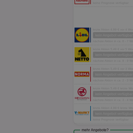
keine Prognose verfügbar
letzte Aktion 4,89 € vor 4 W
kein Angebot verfügbar
nächste Aktion in ca. 6 - 7 
letzte Aktion 5,49 € vor 5 W
kein Angebot verfügbar
nächste Aktion in ca. 8 - 9 
letzte Aktion 5,49 € vor 3 W
kein Angebot verfügbar
nächste Aktion in ca. 2 - 3 
letzte Aktion 5,49 € letzte W
kein Angebot verfügbar
nächste Aktion in ca. 3 - 4 
letzte Aktion 4,99 € letzte W
kein Angebot verfügbar
keine Prognose verfügbar
mehr Angebote?