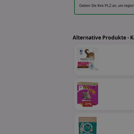
Geben Sie Ihre PLZ an, um regio
Alternative Produkte - 
27%