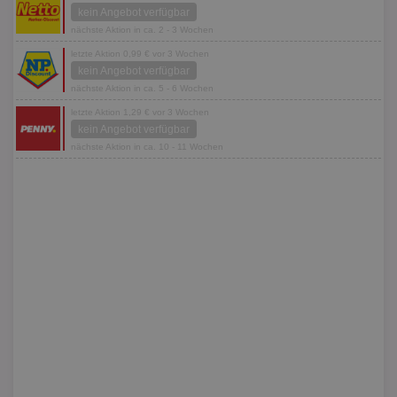
kein Angebot verfügbar
nächste Aktion in ca. 2 - 3 Wochen
letzte Aktion 0,99 € vor 3 Wochen
kein Angebot verfügbar
nächste Aktion in ca. 5 - 6 Wochen
letzte Aktion 1,29 € vor 3 Wochen
kein Angebot verfügbar
nächste Aktion in ca. 10 - 11 Wochen