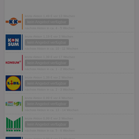
letzte Aktion 1,49 € vor 13 Wochen
kein Angebot verfügbar
nächste Aktion in ca. 4 - 5 Wochen
letzte Aktion 1,19 € vor 3 Wochen
kein Angebot verfügbar
nächste Aktion in ca. 10 - 11 Wochen
letzte Aktion 1,39 € vor 17 Wochen
kein Angebot verfügbar
nächste Aktion in ca. 1 - 2 Wochen
letzte Aktion 1,39 € vor 2 Wochen
kein Angebot verfügbar
nächste Aktion in ca. 2 - 3 Wochen
letzte Aktion 0,99 € vor 4 Wochen
kein Angebot verfügbar
nächste Aktion in ca. 13 - 14 Wochen
letzte Aktion 0,99 € vor 3 Wochen
kein Angebot verfügbar
nächste Aktion in ca. 5 - 6 Wochen
letzte Aktion 0,99 € vor 12 Wochen