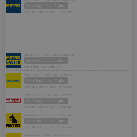
kein Angebot verfügbar
nächste Aktion in ca. 1 - 2 Wochen
letzte Aktion 0,99 € vor 12 Wochen
kein Angebot verfügbar
keine Prognose verfügbar
letzte Aktion 0,99 € vor 3 Wochen
kein Angebot verfügbar
nächste Aktion in ca. 5 - 6 Wochen
letzte Aktion 1,19 € vor 5 Wochen
kein Angebot verfügbar
nächste Aktion in ca. 5 - 6 Wochen
letzte Aktion 1,11 € vor 13 Wochen
kein Angebot verfügbar
nächste Aktion in ca. 4 - 5 Wochen
letzte Aktion 0,99 € vor 6 Wochen