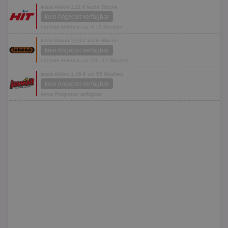
letzte Aktion 1,11 € letzte Woche
kein Angebot verfügbar
nächste Aktion in ca. 4 - 5 Wochen
letzte Aktion 1,19 € letzte Woche
kein Angebot verfügbar
nächste Aktion in ca. 16 - 17 Wochen
letzte Aktion 1,49 € vor 55 Wochen
kein Angebot verfügbar
keine Prognose verfügbar