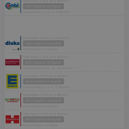
letzte Aktion 0,99 € vor 4 Wochen
kein Angebot verfügbar
nächste Aktion in ca. 3 - 4 Wochen
letzte Aktion 0,99 € vor 18 Wochen
kein Angebot verfügbar
keine Prognose verfügbar
letzte Aktion 1,19 € vor 5 Wochen
kein Angebot verfügbar
nächste Aktion in ca. 12 - 13 Wochen
letzte Aktion 0,99 € vor 3 Wochen
kein Angebot verfügbar
nächste Aktion in ca. 5 - 6 Wochen
letzte Aktion 1,19 € vor 3 Wochen
kein Angebot verfügbar
keine Prognose verfügbar
letzte Aktion 1,29 € vor 8 Wochen
kein Angebot verfügbar
keine Prognose verfügbar