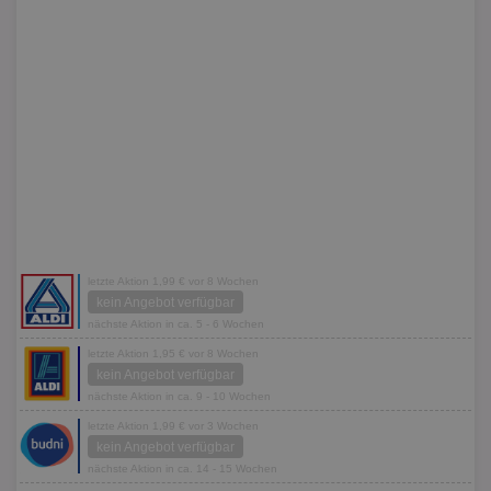
letzte Aktion 1,99 € vor 8 Wochen
kein Angebot verfügbar
nächste Aktion in ca. 5 - 6 Wochen
letzte Aktion 1,95 € vor 8 Wochen
kein Angebot verfügbar
nächste Aktion in ca. 9 - 10 Wochen
letzte Aktion 1,99 € vor 3 Wochen
kein Angebot verfügbar
nächste Aktion in ca. 14 - 15 Wochen