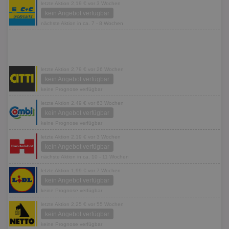
letzte Aktion 2,19 € vor 3 Wochen
kein Angebot verfügbar
nächste Aktion in ca. 7 - 8 Wochen
letzte Aktion 2,79 € vor 26 Wochen
kein Angebot verfügbar
keine Prognose verfügbar
letzte Aktion 2,49 € vor 63 Wochen
kein Angebot verfügbar
keine Prognose verfügbar
letzte Aktion 2,19 € vor 3 Wochen
kein Angebot verfügbar
nächste Aktion in ca. 10 - 11 Wochen
letzte Aktion 1,99 € vor 7 Wochen
kein Angebot verfügbar
keine Prognose verfügbar
letzte Aktion 2,25 € vor 55 Wochen
kein Angebot verfügbar
keine Prognose verfügbar