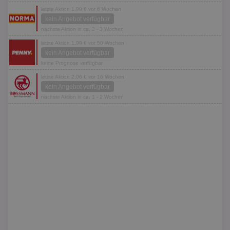
letzte Aktion 1,99 € vor 6 Wochen
kein Angebot verfügbar
nächste Aktion in ca. 2 - 3 Wochen
letzte Aktion 1,99 € vor 50 Wochen
kein Angebot verfügbar
keine Prognose verfügbar
letzte Aktion 2,06 € vor 16 Wochen
kein Angebot verfügbar
nächste Aktion in ca. 1 - 2 Wochen