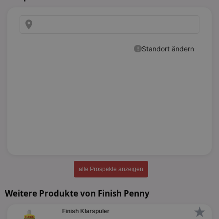
alle Prospekte anzeigen
Weitere Produkte von Finish Penny
★
Finish Klarspüler