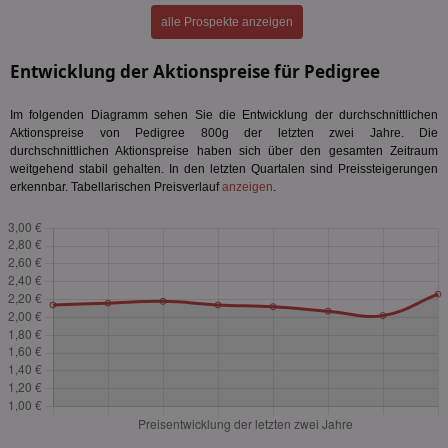
alle Prospekte anzeigen
Entwicklung der Aktionspreise für Pedigree
Im folgenden Diagramm sehen Sie die Entwicklung der durchschnittlichen
Aktionspreise von Pedigree 800g der letzten zwei Jahre. Die
durchschnittlichen Aktionspreise haben sich über den gesamten Zeitraum
weitgehend stabil gehalten. In den letzten Quartalen sind Preissteigerungen
erkennbar. Tabellarischen Preisverlauf
anzeigen
.