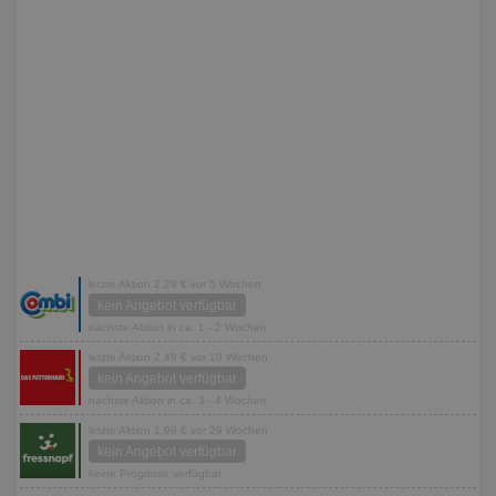
letzte Aktion 2,29 € vor 5 Wochen
kein Angebot verfügbar
nächste Aktion in ca. 1 - 2 Wochen
letzte Aktion 2,49 € vor 10 Wochen
kein Angebot verfügbar
nächste Aktion in ca. 3 - 4 Wochen
letzte Aktion 1,99 € vor 29 Wochen
kein Angebot verfügbar
keine Prognose verfügbar