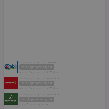
letzte Aktion 2,29 € vor 5 Wochen
kein Angebot verfügbar
nächste Aktion in ca. 1 - 2 Wochen
letzte Aktion 2,49 € vor 10 Wochen
kein Angebot verfügbar
nächste Aktion in ca. 3 - 4 Wochen
letzte Aktion 1,99 € vor 29 Wochen
kein Angebot verfügbar
keine Prognose verfügbar