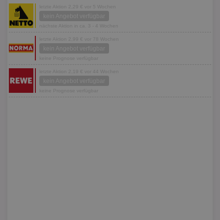
letzte Aktion 2,29 € vor 5 Wochen
kein Angebot verfügbar
nächste Aktion in ca. 3 - 4 Wochen
letzte Aktion 2,99 € vor 78 Wochen
kein Angebot verfügbar
keine Prognose verfügbar
letzte Aktion 2,19 € vor 44 Wochen
kein Angebot verfügbar
keine Prognose verfügbar