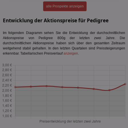
alle Prospekte anzeigen
Entwicklung der Aktionspreise für Pedigree
Im folgenden Diagramm sehen Sie die Entwicklung der durchschnittlichen
Aktionspreise von Pedigree 800g der letzten zwei Jahre. Die
durchschnittlichen Aktionspreise haben sich über den gesamten Zeitraum
weitgehend stabil gehalten. In den letzten Quartalen sind Preissteigerungen
erkennbar. Tabellarischen Preisverlauf
anzeigen
.