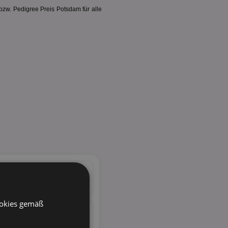
bzw. Pedigree Preis Potsdam für alle
ookies gemäß