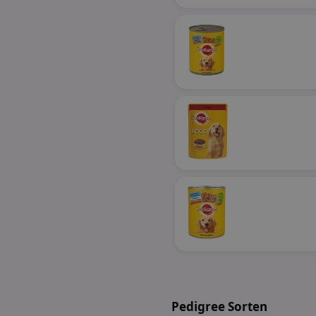
Pedigree Sorten