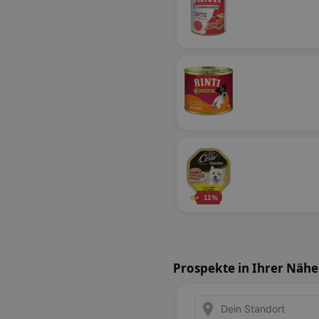
11%
Prospekte in Ihrer Nähe