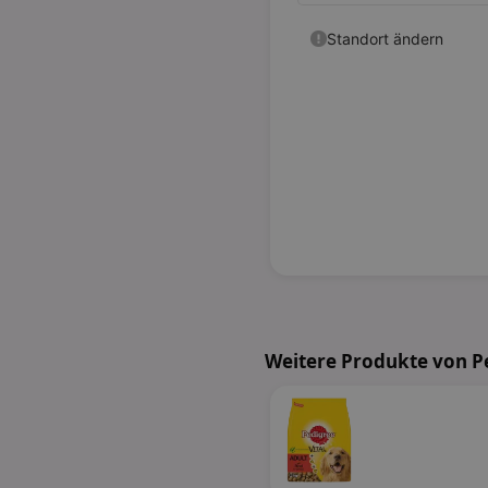
Weitere Produkte von P