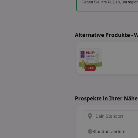
Geben Sie Ihre PLZ an, um regio
Alternative Produkte - 
34%
Prospekte in Ihrer Nähe