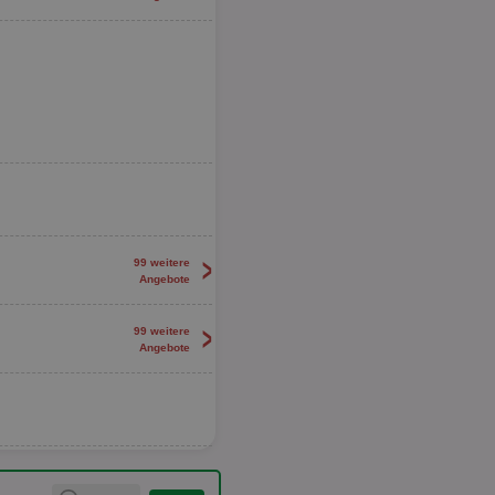
>
99 weitere
Angebote
>
99 weitere
Angebote