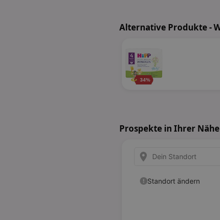
Alternative Produkte - 
34%
Prospekte in Ihrer Nähe