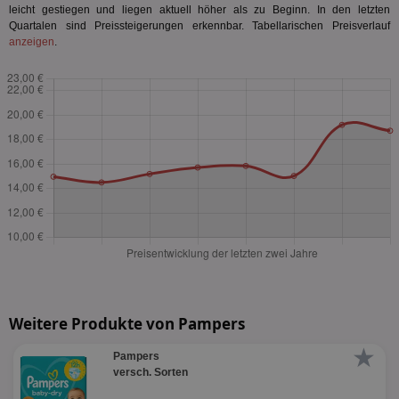
leicht gestiegen und liegen aktuell höher als zu Beginn. In den letzten
Quartalen sind Preissteigerungen erkennbar. Tabellarischen Preisverlauf
anzeigen
.
Weitere Produkte von Pampers
★
Pampers
versch. Sorten