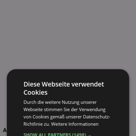
Diese Webseite verwendet
Cookies
Durch die weitere Nutzung unserer
Webseite stimmen Sie der Verwendung
von Cookies gemäß unserer Datenschutz-
Richtlinie zu.
Weitere Informationen
Aktuelle TOP-Händler
SHOW ALL PARTNERS
(1498) →