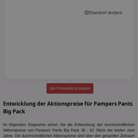
alle Prospekte anzeigen
Entwicklung der Aktionspreise für Pampers Pants
Big Pack
Im folgenden Diagramm sehen Sie die Entwicklung der durchschnittlichen
Aktionspreise von Pampers Pants Big Pack 36 - 62 Stück der letzten zwei
Jahre. Die durchschnittlichen Aktionspreise sind über den gesamten Zeitraum