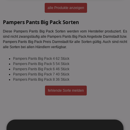
alle Produkte anzeigen
Pampers Pants Big Pack Sorten
Diese Pampers Pants Big Pack Sorten werden vom Hersteller produziert. Es
sind nicht zwangsläufig alle Pampers Pants Big Pack Angebote Darmstadt bzw.
Pampers Pants Big Pack Preis Darmstadt für alle Sorten gültig. Auch sind nicht
alle Sorten bei allen Händlern verfügbar.
Pampers Pants Big Pack 4 62 Stück
Pampers Pants Big Pack 5 54 Stück
Pampers Pants Big Pack 6 46 Stück
Pampers Pants Big Pack 7 40 Stück
Pampers Pants Big Pack 8 36 Stück
fehlende Sorte melden