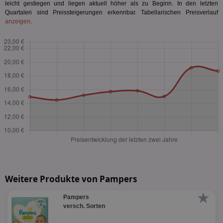
leicht gestiegen und liegen aktuell höher als zu Beginn. In den letzten
Quartalen sind Preissteigerungen erkennbar. Tabellarischen Preisverlauf
anzeigen
.
Weitere Produkte von Pampers
★
Pampers
versch. Sorten