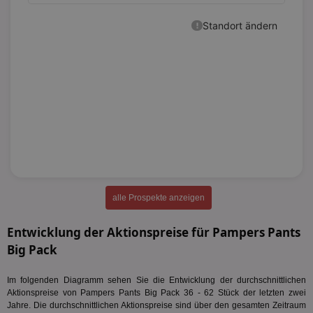
alle Prospekte anzeigen
Entwicklung der Aktionspreise für Pampers Pants
Big Pack
Im folgenden Diagramm sehen Sie die Entwicklung der durchschnittlichen
Aktionspreise von Pampers Pants Big Pack 36 - 62 Stück der letzten zwei
Jahre. Die durchschnittlichen Aktionspreise sind über den gesamten Zeitraum