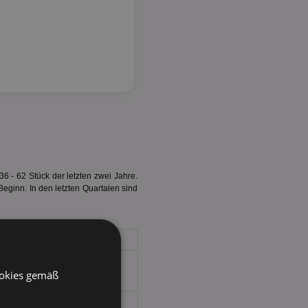
 - 62 Stück der letzten zwei Jahre.
Beginn. In den letzten Quartalen sind
ookies gemäß