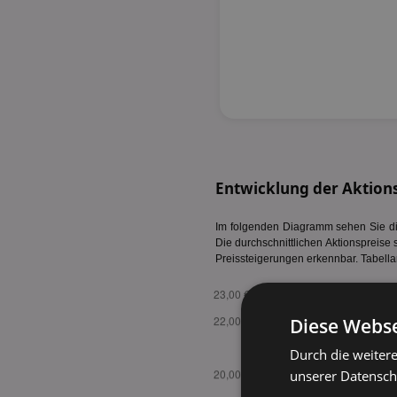
Entwicklung der Aktions
Im folgenden Diagramm sehen Sie die
Die durchschnittlichen Aktionspreise 
Preissteigerungen erkennbar. Tabella
Diese Webse
Durch die weiter
unserer Datenschu