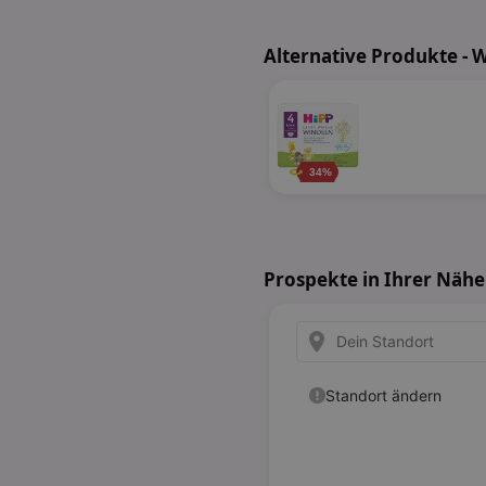
Alternative Produkte - 
34%
Prospekte in Ihrer Nähe