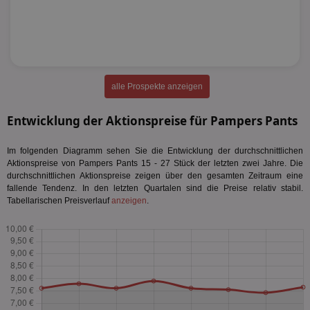
alle Prospekte anzeigen
Entwicklung der Aktionspreise für Pampers Pants
Im folgenden Diagramm sehen Sie die Entwicklung der durchschnittlichen
Aktionspreise von Pampers Pants 15 - 27 Stück der letzten zwei Jahre. Die
durchschnittlichen Aktionspreise zeigen über den gesamten Zeitraum eine
fallende Tendenz. In den letzten Quartalen sind die Preise relativ stabil.
Tabellarischen Preisverlauf
anzeigen
.