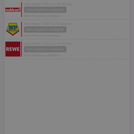
letzte Aktion 7,99 € vor 38 Wochen
kein Angebot verfügbar
keine Prognose verfügbar
letzte Aktion 7,99 € vor 52 Wochen
kein Angebot verfügbar
keine Prognose verfügbar
letzte Aktion 7,99 € vor 35 Wochen
kein Angebot verfügbar
keine Prognose verfügbar