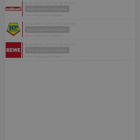
letzte Aktion 7,99 € vor 38 Wochen
kein Angebot verfügbar
keine Prognose verfügbar
letzte Aktion 7,99 € vor 52 Wochen
kein Angebot verfügbar
keine Prognose verfügbar
letzte Aktion 7,99 € vor 35 Wochen
kein Angebot verfügbar
keine Prognose verfügbar