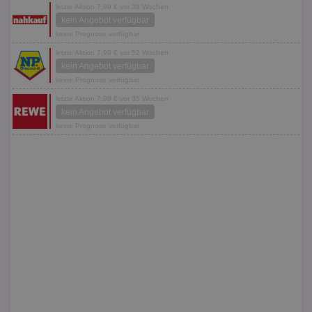
letzte Aktion 7,99 € vor 38 Wochen
kein Angebot verfügbar
keine Prognose verfügbar
letzte Aktion 7,99 € vor 52 Wochen
kein Angebot verfügbar
keine Prognose verfügbar
letzte Aktion 7,99 € vor 35 Wochen
kein Angebot verfügbar
keine Prognose verfügbar