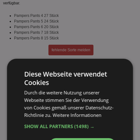
verfügbar.
Pampers Pants 4 27 Stück
Pampers Pants 5 24 Stück
Pampers Pants 6 20 Stück
Pampers Pants 7 18 Stück
Pampers Pants 8 15 Stück
fehlende Sorte melden
Diese Webseite verwendet
Cookies
Durch die weitere Nutzung unserer
Webseite stimmen Sie der Verwendung
von Cookies gemäß unserer Datenschutz-
Richtlinie zu.
Weitere Informationen
SHOW ALL PARTNERS
(1498) →