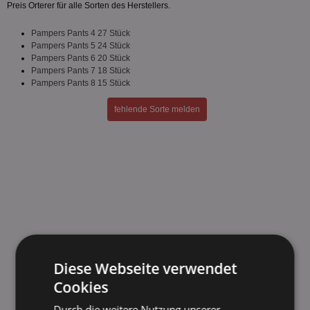
Preis Orterer für alle Sorten des Herstellers.
Pampers Pants 4 27 Stück
Pampers Pants 5 24 Stück
Pampers Pants 6 20 Stück
Pampers Pants 7 18 Stück
Pampers Pants 8 15 Stück
fehlende Sorte melden
Diese Webseite verwendet
Cookies
Durch die weitere Nutzung unserer