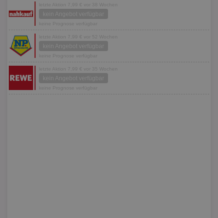
letzte Aktion 7,99 € vor 38 Wochen
kein Angebot verfügbar
keine Prognose verfügbar
letzte Aktion 7,99 € vor 52 Wochen
kein Angebot verfügbar
keine Prognose verfügbar
letzte Aktion 7,99 € vor 35 Wochen
kein Angebot verfügbar
keine Prognose verfügbar