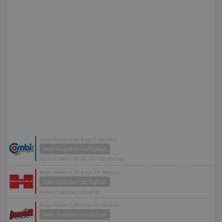
letzte Aktion 9,99 € vor 5 Wochen
kein Angebot verfügbar
nächste Aktion in ca. 12 - 13 Wochen
letzte Aktion 9,99 € vor 28 Wochen
kein Angebot verfügbar
keine Prognose verfügbar
letzte Aktion 7,99 € vor 24 Wochen
kein Angebot verfügbar