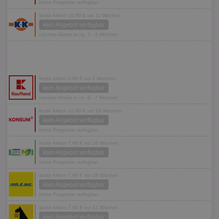
keine Prognose verfügbar
letzte Aktion 10,99 € vor 11 Wochen
kein Angebot verfügbar
nächste Aktion in ca. 2 - 3 Wochen
letzte Aktion 8,88 € vor 2 Wochen
kein Angebot verfügbar
nächste Aktion in ca. 6 - 7 Wochen
letzte Aktion 10,99 € vor 18 Wochen
kein Angebot verfügbar
keine Prognose verfügbar
letzte Aktion 7,99 € vor 18 Wochen
kein Angebot verfügbar
keine Prognose verfügbar
letzte Aktion 7,99 € vor 18 Wochen
kein Angebot verfügbar
keine Prognose verfügbar
letzte Aktion 7,99 € vor 31 Wochen
kein Angebot verfügbar