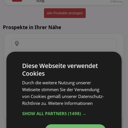
500g
12,98 € je kg
alle Produkte anzeigen
Prospekte in Ihrer Nähe
Diese Webseite verwendet
Cookies
Durch die weitere Nutzung unserer
Webseite stimmen Sie der Verwendung
von Cookies gemäß unserer Datenschutz-
Richtlinie zu.
Weitere Informationen
SHOW ALL PARTNERS
(1498) →