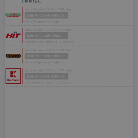
20,98 € je kg
letzte Aktion 7,49 € vor 7 Wochen
kein Angebot verfügbar
keine Prognose verfügbar
letzte Aktion 5,99 € vor 3 Wochen
kein Angebot verfügbar
nächste Aktion in ca. 3 - 4 Wochen
letzte Aktion 7,49 € vor 5 Wochen
kein Angebot verfügbar
keine Prognose verfügbar
letzte Aktion 5,49 € vor 7 Wochen
kein Angebot verfügbar
nächste Aktion in ca. 1 - 2 Wochen