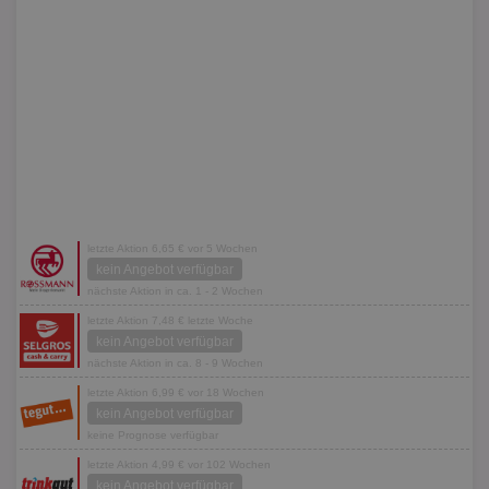
letzte Aktion 6,65 € vor 5 Wochen
kein Angebot verfügbar
nächste Aktion in ca. 1 - 2 Wochen
letzte Aktion 7,48 € letzte Woche
kein Angebot verfügbar
nächste Aktion in ca. 8 - 9 Wochen
letzte Aktion 6,99 € vor 18 Wochen
kein Angebot verfügbar
keine Prognose verfügbar
letzte Aktion 4,99 € vor 102 Wochen
kein Angebot verfügbar