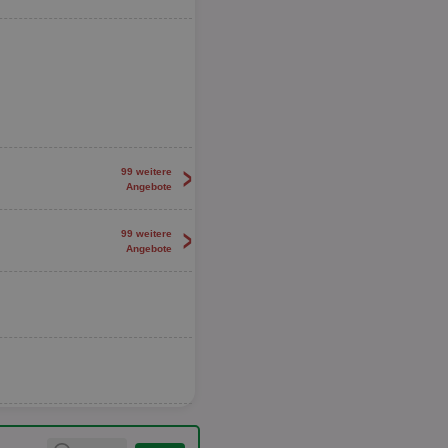
>
99 weitere
Angebote
>
99 weitere
Angebote