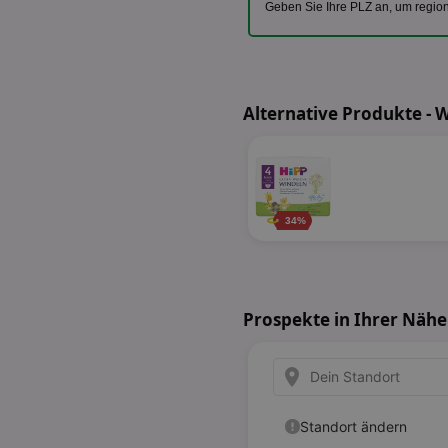
Geben Sie Ihre PLZ an, um regio
Alternative Produkte - 
34%
Prospekte in Ihrer Nähe