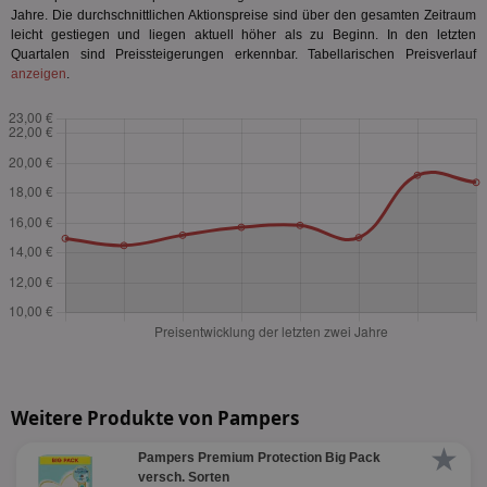
Jahre. Die durchschnittlichen Aktionspreise sind über den gesamten Zeitraum
leicht gestiegen und liegen aktuell höher als zu Beginn. In den letzten
Quartalen sind Preissteigerungen erkennbar. Tabellarischen Preisverlauf
anzeigen
.
Weitere Produkte von Pampers
★
Pampers Premium Protection Big Pack
versch. Sorten