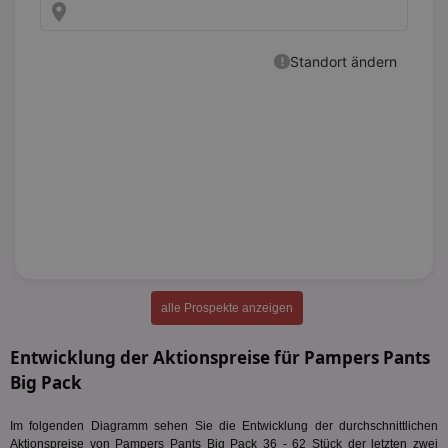
alle Prospekte anzeigen
Entwicklung der Aktionspreise für Pampers Pants
Big Pack
Im folgenden Diagramm sehen Sie die Entwicklung der durchschnittlichen
Aktionspreise von Pampers Pants Big Pack 36 - 62 Stück der letzten zwei