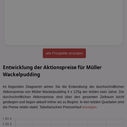
alle Prospekte anzeigen
Entwicklung der Aktionspreise für Müller
Wackelpudding
Im folgenden Diagramm sehen Sie die Entwicklung der durchschnittlichen
Aktionspreise von Müller Wackelpudding 4 x 125g der letzten zwei Jahre. Die
durchschnittlichen Aktionspreise sind über den gesamten Zeitraum leicht
gestiegen und liegen aktuell höher als zu Beginn. In den letzten Quartalen sind
die Preise relativ stabil. Tabellarischen Preisverlauf
anzeigen
.