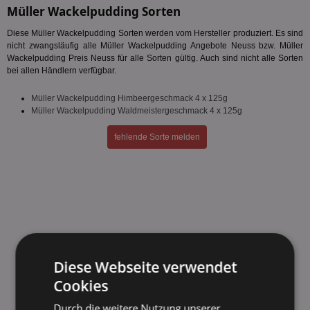
Müller Wackelpudding Sorten
Diese Müller Wackelpudding Sorten werden vom Hersteller produziert. Es sind
nicht zwangsläufig alle Müller Wackelpudding Angebote Neuss bzw. Müller
Wackelpudding Preis Neuss für alle Sorten gültig. Auch sind nicht alle Sorten
bei allen Händlern verfügbar.
Müller Wackelpudding Himbeergeschmack 4 x 125g
Müller Wackelpudding Waldmeistergeschmack 4 x 125g
fehlende Sorte melden
Diese Webseite verwendet
Cookies
Durch die weitere Nutzung unserer