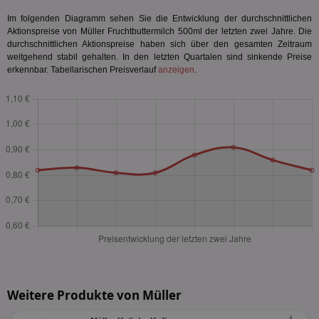
Im folgenden Diagramm sehen Sie die Entwicklung der durchschnittlichen
Aktionspreise von Müller Fruchtbuttermilch 500ml der letzten zwei Jahre. Die
durchschnittlichen Aktionspreise haben sich über den gesamten Zeitraum
weitgehend stabil gehalten. In den letzten Quartalen sind sinkende Preise
erkennbar. Tabellarischen Preisverlauf
anzeigen
.
Weitere Produkte von Müller