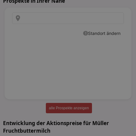
Prospekte in Ihrer Nähe
alle Prospekte anzeigen
Entwicklung der Aktionspreise für Müller
Fruchtbuttermilch