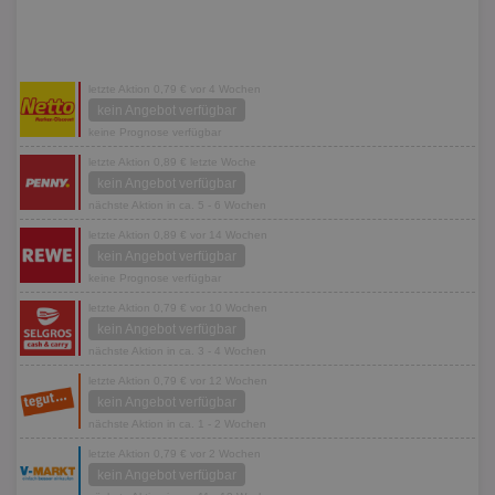
letzte Aktion 0,79 € vor 4 Wochen
kein Angebot verfügbar
keine Prognose verfügbar
letzte Aktion 0,89 € letzte Woche
kein Angebot verfügbar
nächste Aktion in ca. 5 - 6 Wochen
letzte Aktion 0,89 € vor 14 Wochen
kein Angebot verfügbar
keine Prognose verfügbar
letzte Aktion 0,79 € vor 10 Wochen
kein Angebot verfügbar
nächste Aktion in ca. 3 - 4 Wochen
letzte Aktion 0,79 € vor 12 Wochen
kein Angebot verfügbar
nächste Aktion in ca. 1 - 2 Wochen
letzte Aktion 0,79 € vor 2 Wochen
kein Angebot verfügbar