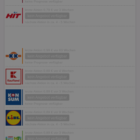
keine Prognose verfügbar
letzte Aktion 0,79 € vor 3 Wochen
kein Angebot verfügbar
nächste Aktion in ca. 4 - 5 Wochen
letzte Aktion 0,99 € vor 63 Wochen
kein Angebot verfügbar
keine Prognose verfügbar
letzte Aktion 0,89 € vor 4 Wochen
kein Angebot verfügbar
nächste Aktion in ca. 4 - 5 Wochen
letzte Aktion 0,89 € vor 3 Wochen
kein Angebot verfügbar
keine Prognose verfügbar
letzte Aktion 0,89 € vor 9 Wochen
kein Angebot verfügbar
nächste Aktion in ca. 4 - 5 Wochen
letzte Aktion 0,89 € vor 3 Wochen
kein Angebot verfügbar