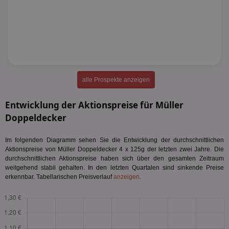
alle Prospekte anzeigen
Entwicklung der Aktionspreise für Müller
Doppeldecker
Im folgenden Diagramm sehen Sie die Entwicklung der durchschnittlichen
Aktionspreise von Müller Doppeldecker 4 x 125g der letzten zwei Jahre. Die
durchschnittlichen Aktionspreise haben sich über den gesamten Zeitraum
weitgehend stabil gehalten. In den letzten Quartalen sind sinkende Preise
erkennbar. Tabellarischen Preisverlauf
anzeigen
.