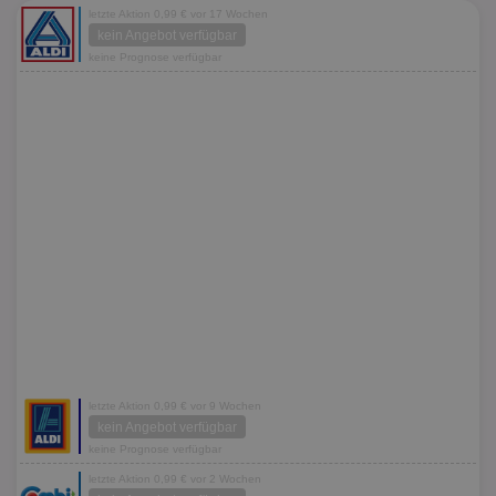
letzte Aktion 0,99 € vor 17 Wochen
kein Angebot verfügbar
keine Prognose verfügbar
letzte Aktion 0,99 € vor 9 Wochen
kein Angebot verfügbar
keine Prognose verfügbar
letzte Aktion 0,99 € vor 2 Wochen