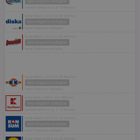
kein Angebot verfügbar
nächste Aktion in ca. 8 - 9 Wochen
letzte Aktion 1,00 € vor 58 Wochen
kein Angebot verfügbar
keine Prognose verfügbar
letzte Aktion 1,29 € vor 51 Wochen
kein Angebot verfügbar
keine Prognose verfügbar
letzte Aktion 1,49 € vor 56 Wochen
kein Angebot verfügbar
keine Prognose verfügbar
letzte Aktion 0,99 € vor 5 Wochen
kein Angebot verfügbar
nächste Aktion in ca. 1 - 2 Wochen
letzte Aktion 0,89 € vor 10 Wochen
kein Angebot verfügbar
keine Prognose verfügbar
letzte Aktion 0,99 € vor 24 Wochen