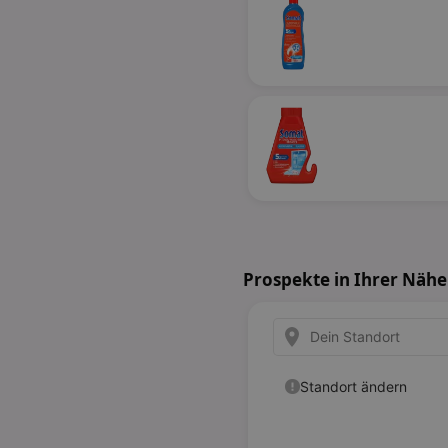
Prospekte in Ihrer Nähe