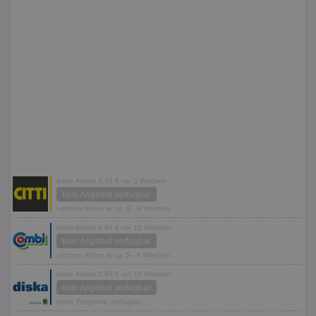
letzte Aktion 3,99 € vor 2 Wochen
kein Angebot verfügbar
nächste Aktion in ca. 8 - 9 Wochen
letzte Aktion 3,99 € vor 12 Wochen
kein Angebot verfügbar
nächste Aktion in ca. 5 - 6 Wochen
letzte Aktion 3,99 € vor 16 Wochen
kein Angebot verfügbar
keine Prognose verfügbar