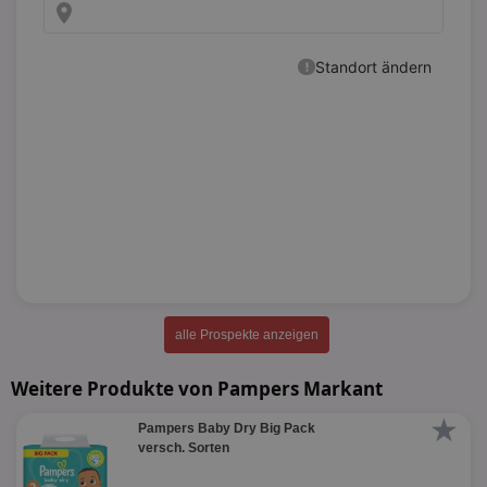
alle Prospekte anzeigen
Weitere Produkte von Pampers Markant
★
Pampers Baby Dry Big Pack
versch. Sorten