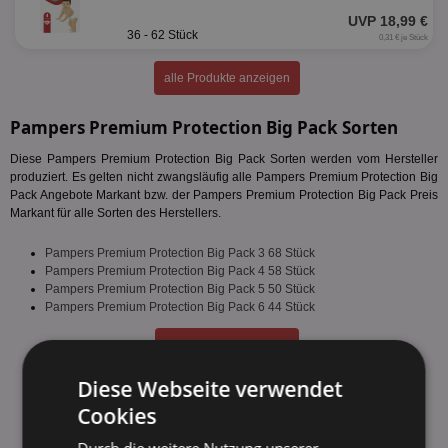
UVP 18,99 €
36 - 62 Stück
0,31 € je Stück
alle Produkte anzeigen
Pampers Premium Protection Big Pack Sorten
Diese Pampers Premium Protection Big Pack Sorten werden vom Hersteller
produziert. Es gelten nicht zwangsläufig alle Pampers Premium Protection Big
Pack Angebote Markant bzw. der Pampers Premium Protection Big Pack Preis
Markant für alle Sorten des Herstellers.
Pampers Premium Protection Big Pack 3 68 Stück
Pampers Premium Protection Big Pack 4 58 Stück
Pampers Premium Protection Big Pack 5 50 Stück
Pampers Premium Protection Big Pack 6 44 Stück
fehlende Sorte melden
Diese Webseite verwendet
Cookies
Durch die weitere Nutzung unserer