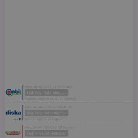
letzte Aktion 0,89 € vor 4 Wochen
kein Angebot verfügbar
nächste Aktion in ca. 9 - 10 Wochen
letzte Aktion 0,79 € vor 30 Wochen
kein Angebot verfügbar
keine Prognose verfügbar
letzte Aktion 0,89 € vor 15 Wochen
kein Angebot verfügbar