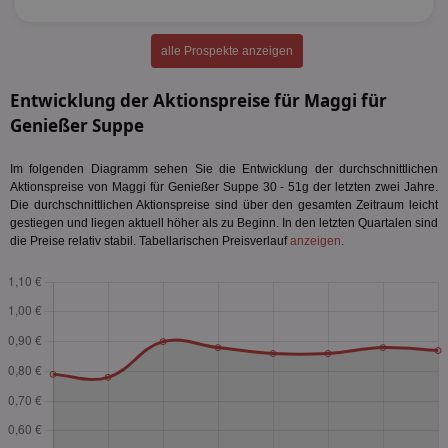
alle Prospekte anzeigen
Entwicklung der Aktionspreise für Maggi für
Genießer Suppe
Im folgenden Diagramm sehen Sie die Entwicklung der durchschnittlichen
Aktionspreise von Maggi für Genießer Suppe 30 - 51g der letzten zwei Jahre.
Die durchschnittlichen Aktionspreise sind über den gesamten Zeitraum leicht
gestiegen und liegen aktuell höher als zu Beginn. In den letzten Quartalen sind
die Preise relativ stabil. Tabellarischen Preisverlauf
anzeigen
.