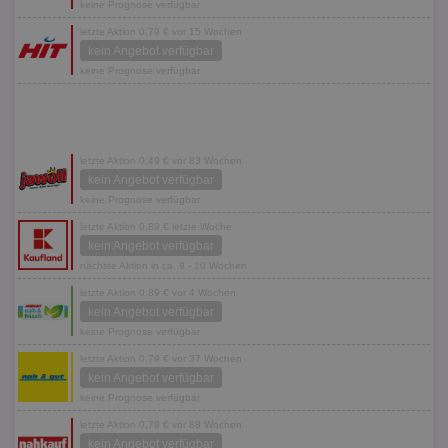
keine Prognose verfügbar
letzte Aktion 0,79 € vor 15 Wochen
kein Angebot verfügbar
keine Prognose verfügbar
letzte Aktion 0,49 € vor 83 Wochen
kein Angebot verfügbar
keine Prognose verfügbar
letzte Aktion 0,89 € letzte Woche
kein Angebot verfügbar
nächste Aktion in ca. 9 - 10 Wochen
letzte Aktion 0,89 € vor 4 Wochen
kein Angebot verfügbar
keine Prognose verfügbar
letzte Aktion 0,79 € vor 37 Wochen
kein Angebot verfügbar
keine Prognose verfügbar
letzte Aktion 0,79 € vor 88 Wochen
kein Angebot verfügbar