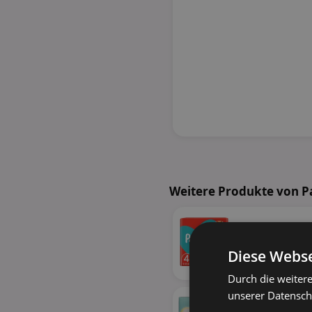
Weitere Produkte von P
Diese Webse
Durch die weiter
unserer Datenschu