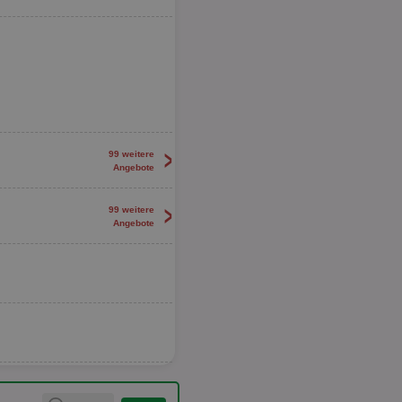
>
99 weitere
Angebote
>
99 weitere
Angebote