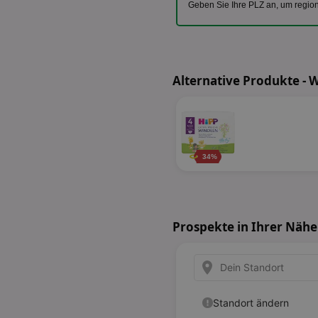
Geben Sie Ihre PLZ an, um regio
Alternative Produkte - 
34%
Prospekte in Ihrer Nähe