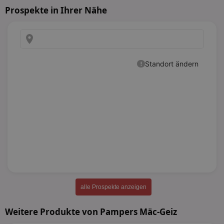
Prospekte in Ihrer Nähe
alle Prospekte anzeigen
Weitere Produkte von Pampers Mäc-Geiz