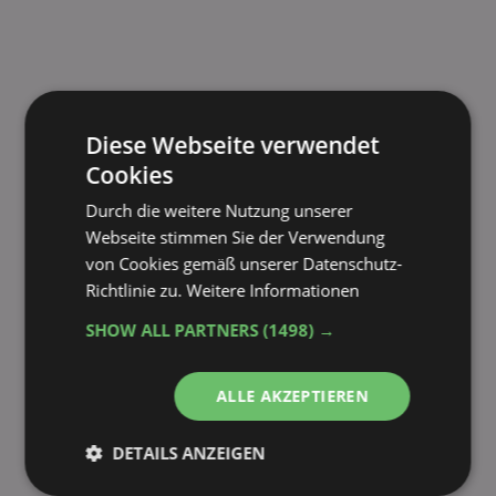
Diese Webseite verwendet
Cookies
Durch die weitere Nutzung unserer
Webseite stimmen Sie der Verwendung
von Cookies gemäß unserer Datenschutz-
Richtlinie zu.
Weitere Informationen
SHOW ALL PARTNERS
(1498) →
ALLE AKZEPTIEREN
DETAILS ANZEIGEN