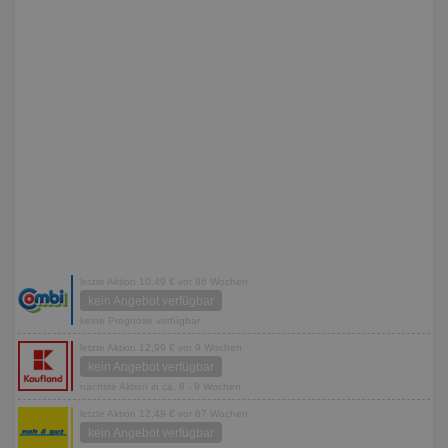
letzte Aktion 10,49 € vor 86 Wochen
kein Angebot verfügbar
keine Prognose verfügbar
letzte Aktion 12,99 € vor 9 Wochen
kein Angebot verfügbar
nächste Aktion in ca. 8 - 9 Wochen
letzte Aktion 12,49 € vor 67 Wochen
kein Angebot verfügbar