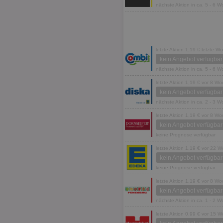
nächste Aktion in ca. 5 - 6 
letzte Aktion 1,19 € letzte W
kein Angebot verfügbar
nächste Aktion in ca. 5 - 6 
letzte Aktion 1,19 € vor 8 W
kein Angebot verfügbar
nächste Aktion in ca. 2 - 3 
letzte Aktion 1,19 € vor 8 W
kein Angebot verfügbar
keine Prognose verfügbar
letzte Aktion 1,19 € vor 22 
kein Angebot verfügbar
keine Prognose verfügbar
letzte Aktion 1,19 € vor 8 W
kein Angebot verfügbar
nächste Aktion in ca. 1 - 2 
letzte Aktion 0,99 € vor 15 