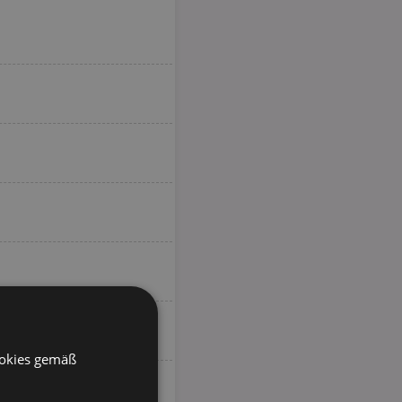
ookies gemäß