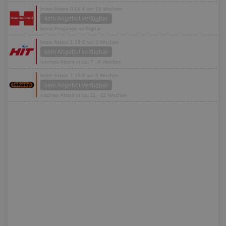
letzte Aktion 0,99 € vor 15 Wochen
kein Angebot verfügbar
keine Prognose verfügbar
letzte Aktion 1,19 € vor 3 Wochen
kein Angebot verfügbar
nächste Aktion in ca. 7 - 8 Wochen
letzte Aktion 1,19 € vor 6 Wochen
kein Angebot verfügbar
nächste Aktion in ca. 11 - 12 Wochen