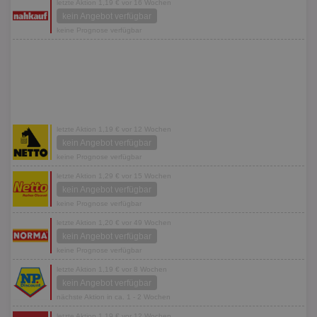
letzte Aktion 1,19 € vor 16 Wochen
kein Angebot verfügbar
keine Prognose verfügbar
letzte Aktion 1,19 € vor 12 Wochen
kein Angebot verfügbar
keine Prognose verfügbar
letzte Aktion 1,29 € vor 15 Wochen
kein Angebot verfügbar
keine Prognose verfügbar
letzte Aktion 1,20 € vor 49 Wochen
kein Angebot verfügbar
keine Prognose verfügbar
letzte Aktion 1,19 € vor 8 Wochen
kein Angebot verfügbar
nächste Aktion in ca. 1 - 2 Wochen
letzte Aktion 1,19 € vor 12 Wochen