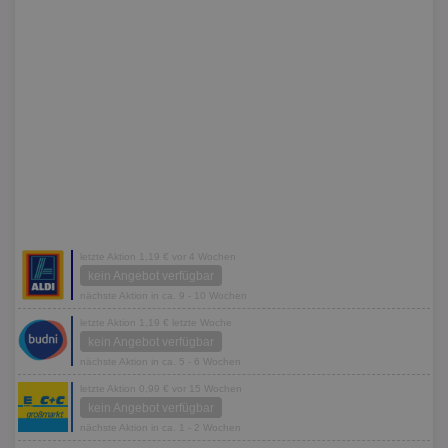
letzte Aktion 1,19 € vor 4 Wochen
kein Angebot verfügbar
nächste Aktion in ca. 9 - 10 Wochen
letzte Aktion 1,19 € letzte Woche
kein Angebot verfügbar
nächste Aktion in ca. 5 - 6 Wochen
letzte Aktion 0,99 € vor 15 Wochen
kein Angebot verfügbar
nächste Aktion in ca. 1 - 2 Wochen