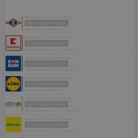
letzte Aktion 1,39 € vor 15 Wochen
kein Angebot verfügbar
keine Prognose verfügbar
letzte Aktion 1,19 € vor 5 Wochen
kein Angebot verfügbar
nächste Aktion in ca. 1 - 2 Wochen
letzte Aktion 1,19 € vor 8 Wochen
kein Angebot verfügbar
nächste Aktion in ca. 9 - 10 Wochen
letzte Aktion 0,99 € vor 5 Wochen
kein Angebot verfügbar
keine Prognose verfügbar
letzte Aktion 1,19 € letzte Woche
kein Angebot verfügbar
nächste Aktion in ca. 16 - 17 Wochen
letzte Aktion 1,19 € vor 8 Wochen
kein Angebot verfügbar
nächste Aktion in ca. 1 - 2 Wochen