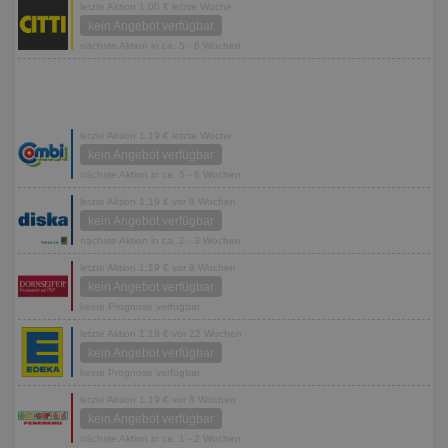
letzte Aktion 1,00 € letzte Woche
kein Angebot verfügbar
nächste Aktion in ca. 5 - 6 Wochen
letzte Aktion 1,19 € letzte Woche
kein Angebot verfügbar
nächste Aktion in ca. 5 - 6 Wochen
letzte Aktion 1,19 € vor 8 Wochen
kein Angebot verfügbar
nächste Aktion in ca. 2 - 3 Wochen
letzte Aktion 1,19 € vor 8 Wochen
kein Angebot verfügbar
keine Prognose verfügbar
letzte Aktion 1,19 € vor 22 Wochen
kein Angebot verfügbar
keine Prognose verfügbar
letzte Aktion 1,19 € vor 8 Wochen
kein Angebot verfügbar
nächste Aktion in ca. 1 - 2 Wochen