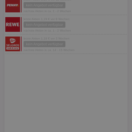
kein Angebot verfügbar
nächste Aktion in ca. 1 - 2 Wochen
letzte Aktion 1,19 € vor 8 Wochen
kein Angebot verfügbar
nächste Aktion in ca. 1 - 2 Wochen
letzte Aktion 1,19 € vor 3 Wochen
kein Angebot verfügbar
nächste Aktion in ca. 14 - 15 Wochen