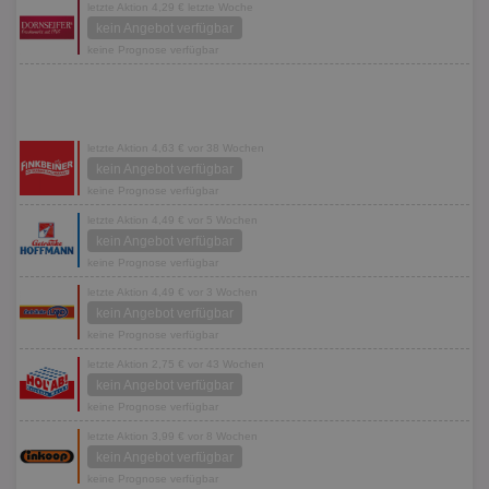
letzte Aktion 4,29 € letzte Woche
kein Angebot verfügbar
keine Prognose verfügbar
letzte Aktion 4,63 € vor 38 Wochen
kein Angebot verfügbar
keine Prognose verfügbar
letzte Aktion 4,49 € vor 5 Wochen
kein Angebot verfügbar
keine Prognose verfügbar
letzte Aktion 4,49 € vor 3 Wochen
kein Angebot verfügbar
keine Prognose verfügbar
letzte Aktion 2,75 € vor 43 Wochen
kein Angebot verfügbar
keine Prognose verfügbar
letzte Aktion 3,99 € vor 8 Wochen
kein Angebot verfügbar
keine Prognose verfügbar