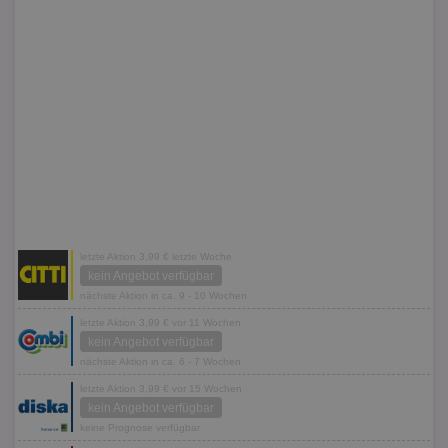
letzte Aktion 3,99 € letzte Woche
kein Angebot verfügbar
nächste Aktion in ca. 9 - 10 Wochen
letzte Aktion 3,99 € vor 11 Wochen
kein Angebot verfügbar
nächste Aktion in ca. 6 - 7 Wochen
letzte Aktion 3,99 € vor 15 Wochen
kein Angebot verfügbar
keine Prognose verfügbar