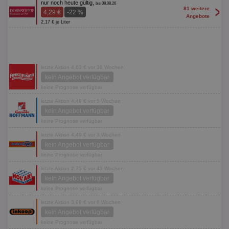
nur noch heute gültig,
bis 08.08.26
>
81 weitere
4,29 €
-22 %
Angebote
2,17 € je Liter
letzte Aktion 4,63 € vor 38 Wochen
kein Angebot verfügbar
keine Prognose verfügbar
letzte Aktion 4,49 € vor 5 Wochen
kein Angebot verfügbar
keine Prognose verfügbar
letzte Aktion 4,49 € vor 3 Wochen
kein Angebot verfügbar
keine Prognose verfügbar
letzte Aktion 2,75 € vor 43 Wochen
kein Angebot verfügbar
keine Prognose verfügbar
letzte Aktion 3,99 € vor 8 Wochen
kein Angebot verfügbar
keine Prognose verfügbar