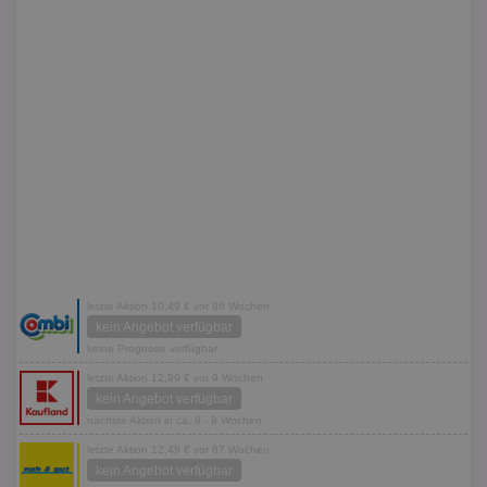
letzte Aktion 10,49 € vor 86 Wochen
kein Angebot verfügbar
keine Prognose verfügbar
letzte Aktion 12,99 € vor 9 Wochen
kein Angebot verfügbar
nächste Aktion in ca. 8 - 9 Wochen
letzte Aktion 12,49 € vor 67 Wochen
kein Angebot verfügbar