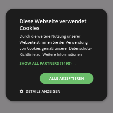
Diese Webseite verwendet
Cookies
Durch die weitere Nutzung unserer
Webseite stimmen Sie der Verwendung
von Cookies gemäß unserer Datenschutz-
Richtlinie zu.
Weitere Informationen
SHOW ALL PARTNERS
(1498) →
ALLE AKZEPTIEREN
DETAILS ANZEIGEN
Unbedingt
Performance
erforderlich