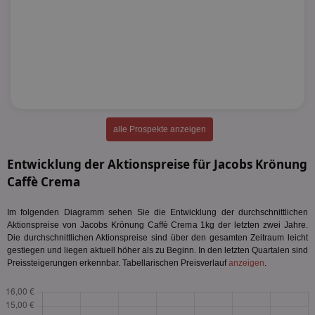
alle Prospekte anzeigen
Entwicklung der Aktionspreise für Jacobs Krönung
Caffè Crema
Im folgenden Diagramm sehen Sie die Entwicklung der durchschnittlichen
Aktionspreise von Jacobs Krönung Caffè Crema 1kg der letzten zwei Jahre.
Die durchschnittlichen Aktionspreise sind über den gesamten Zeitraum leicht
gestiegen und liegen aktuell höher als zu Beginn. In den letzten Quartalen sind
Preissteigerungen erkennbar. Tabellarischen Preisverlauf
anzeigen
.