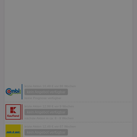
letzte Aktion 10,49 € vor 86 Wochen
kein Angebot verfügbar
keine Prognose verfügbar
letzte Aktion 12,99 € vor 9 Wochen
kein Angebot verfügbar
nächste Aktion in ca. 8 - 9 Wochen
letzte Aktion 12,49 € vor 67 Wochen
kein Angebot verfügbar