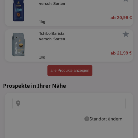
versch. Sorten
ab 20,99 €
1kg
★
Tchibo Barista
versch. Sorten
ab 21,99 €
1kg
alle Produkte anzeigen
Prospekte in Ihrer Nähe