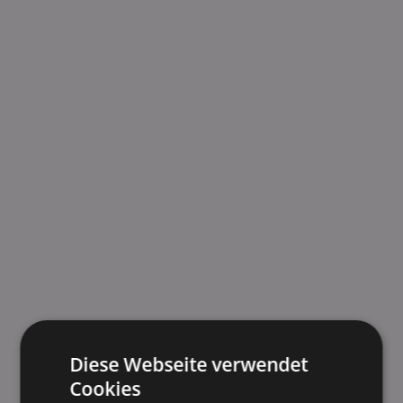
Diese Webseite verwendet
Cookies