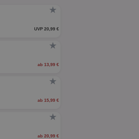
★
UVP 20,99 €
★
ab 13,99 €
★
ab 15,99 €
★
ab 20,99 €