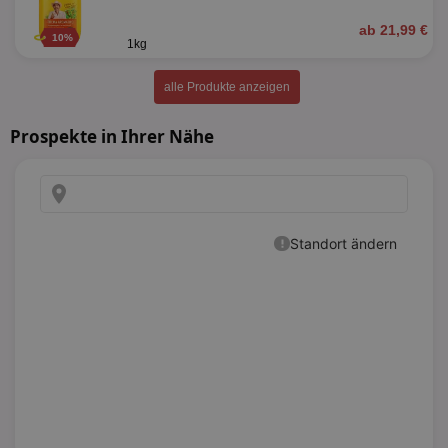
ab 21,99 €
10%
1kg
alle Produkte anzeigen
Prospekte in Ihrer Nähe