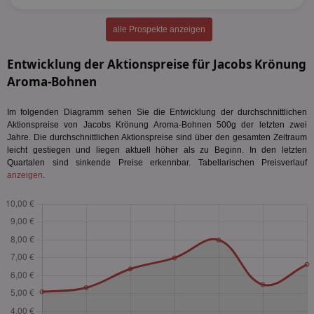
alle Prospekte anzeigen
Entwicklung der Aktionspreise für Jacobs Krönung
Aroma-Bohnen
Im folgenden Diagramm sehen Sie die Entwicklung der durchschnittlichen
Aktionspreise von Jacobs Krönung Aroma-Bohnen 500g der letzten zwei
Jahre. Die durchschnittlichen Aktionspreise sind über den gesamten Zeitraum
leicht gestiegen und liegen aktuell höher als zu Beginn. In den letzten
Quartalen sind sinkende Preise erkennbar. Tabellarischen Preisverlauf
anzeigen
.